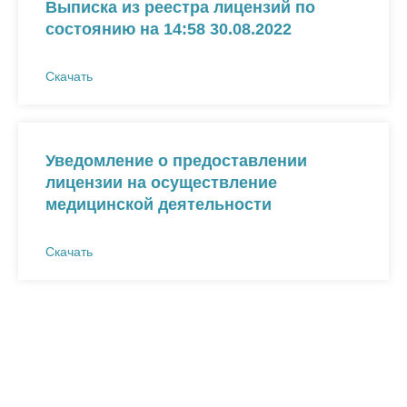
Выписка из реестра лицензий по
состоянию на 14:58 30.08.2022
Скачать
Уведомление о предоставлении
лицензии на осуществление
медицинской деятельности
Скачать