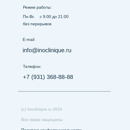
Режим работы:
Пн-Вс
с 9:00 до 21:00
без перерывов
E-mail:
info@inoclinique.ru
Телефон:
+7 (931) 368-88-88
(с) inoclinique.ru 2024
Все права защищены