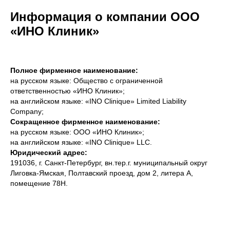
Информация о компании ООО
«ИНО Клиник»
Полное фирменное наименование:
на русском языке: Общество с ограниченной
ответственностью «ИНО Клиник»;
на английском языке: «INO Clinique» Limited Liability
Company;
Сокращенное фирменное наименование:
на русском языке: ООО «ИНО Клиник»;
на английском языке: «INO Clinique» LLC.
Юридический адрес:
191036, г. Санкт-Петербург, вн.тер.г. муниципальный округ
Лиговка-Ямская, Полтавский проезд, дом 2, литера А,
помещение 78Н.