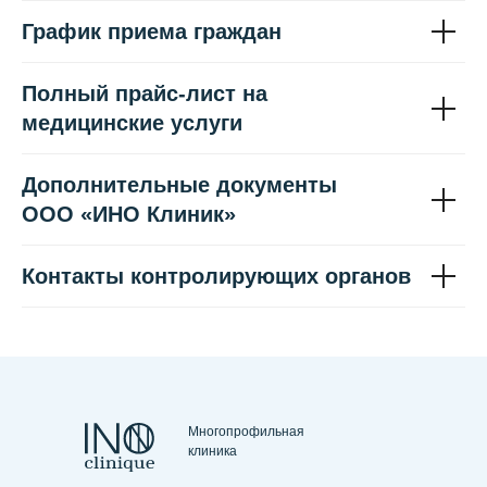
График приема граждан
Полный прайс-лист на
медицинские услуги
Дополнительные документы
ООО «ИНО Клиник»
Контакты контролирующих органов
Многопрофильная
клиника