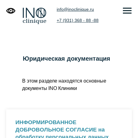
info@inoclinique.ru
+7 (931) 368 - 88 -88
Юридическая документация
В этом разделе находятся основные
документы INO Клиники
ИНФОРМИРОВАННОЕ
ДОБРОВОЛЬНОЕ СОГЛАСИЕ на
обработку персональных данных