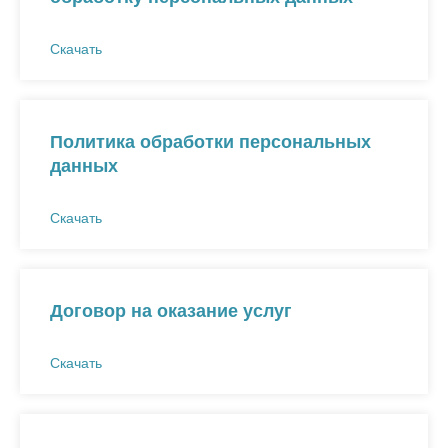
Скачать
Политика обработки персональных
данных
Скачать
Договор на оказание услуг
Скачать